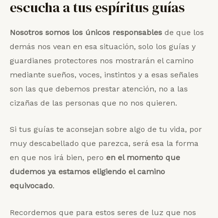
escucha a tus espíritus guías
Nosotros somos los únicos responsables
de que los
demás nos vean en esa situación, solo los guías y
guardianes protectores nos mostrarán el camino
mediante sueños, voces, instintos y a esas señales
son las que debemos prestar atención, no a las
cizañas de las personas que no nos quieren.
Si tus guías te aconsejan sobre algo de tu vida, por
muy descabellado que parezca, será esa la forma
en que nos irá bien, pero
en el momento que
dudemos ya estamos eligiendo el camino
equivocado
.
Recordemos que para estos seres de luz que nos