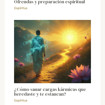
Ofrendas y preparación espiritual
Espíritus
¿Cómo sanar cargas kármicas que
heredaste y te estancan?
Espíritus