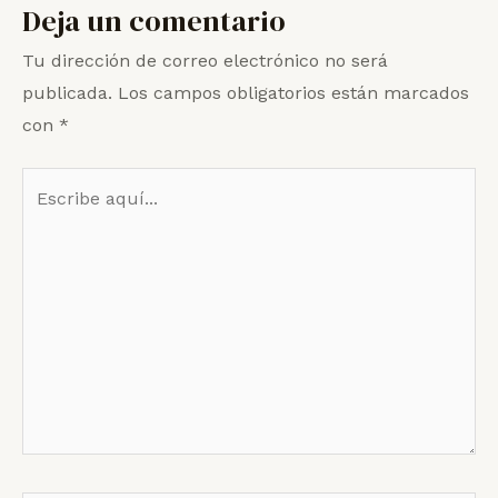
Deja un comentario
Tu dirección de correo electrónico no será
publicada.
Los campos obligatorios están marcados
con
*
Escribe
aquí...