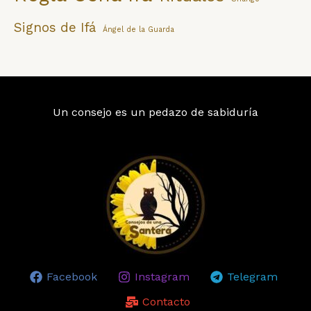
Signos de Ifá
Ángel de la Guarda
Un consejo es un pedazo de sabiduría
Facebook
Instagram
Telegram
Contacto