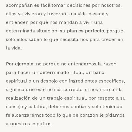
acompañan es fácil tomar decisiones por nosotros,
ellos ya vivieron y tuvieron una vida pasada y
entienden por qué nos mandan a vivir una
determinada situación,
su plan es perfecto
, porque
solo ellos saben lo que necesitamos para crecer en
la vida.
Por ejemplo
, no porque no entendamos la razón
para hacer un determinado ritual, un baño
espiritual o un despojo con ingredientes específicos,
significa que este no sea correcto, si nos marcan la
realización de un trabajo espiritual, por respeto a su
consejo y palabra, debemos confiar y solo teniendo
fe alcanzaremos todo lo que de corazón le pidamos
a nuestros espíritus.