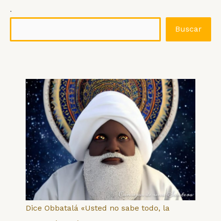
.
Buscar
Dice Obbatalá «Usted no sabe todo, la