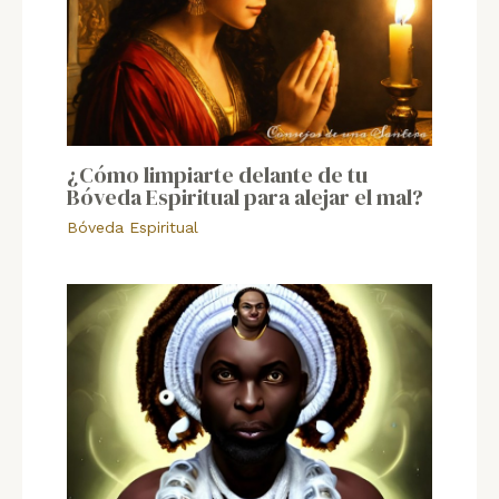
¿Cómo limpiarte delante de tu
Bóveda Espiritual para alejar el mal?
Bóveda Espiritual