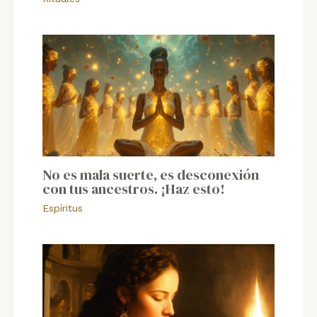
No es mala suerte, es desconexión
con tus ancestros. ¡Haz esto!
Espíritus