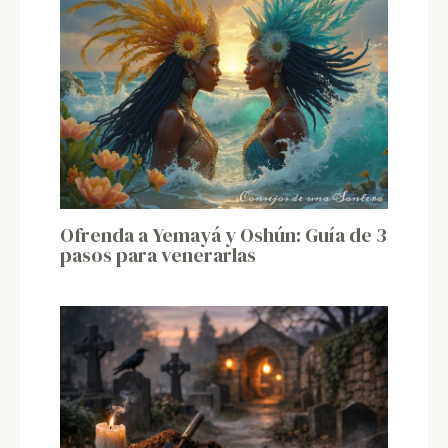
Ofrenda a Yemayá y Oshún: Guía de 3
pasos para venerarlas