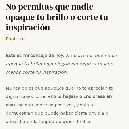
No permitas que nadie
opaque tu brillo o corte tu
inspiración
Espíritus
Este es mi consejo de hoy
:
No permitas que nadie
opaque tu brillo bajo ningún concepto y mucho
menos corte tu inspiración.
Nunca dejes que aquellos que no te aprecian te
digan frases como
«no lo hagas» o «no creas en
eso»
, no son consejos positivos, y solo te
demuestran que puede haber cierta envidia o
cobardía en la lengua de quien lo dice.