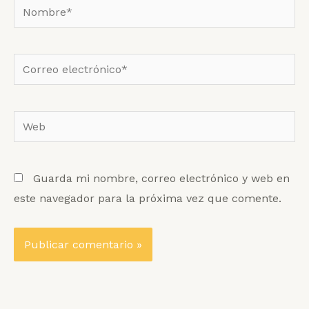
Nombre*
Correo
electrónico*
Web
Guarda mi nombre, correo electrónico y web en
este navegador para la próxima vez que comente.