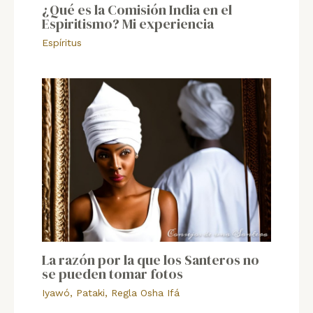
¿Qué es la Comisión India en el
Espiritismo? Mi experiencia
Espíritus
La razón por la que los Santeros no
se pueden tomar fotos
Iyawó
,
Pataki
,
Regla Osha Ifá