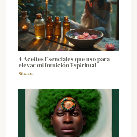
4 Aceites Esenciales que uso para
elevar mi Intuición Espiritual
Rituales