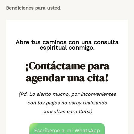
Bendiciones para usted.
Abre tus caminos con una consulta
espiritual conmigo.
¡Contáctame para
agendar una cita!
(Pd. Lo siento mucho, por inconvenientes
con los pagos no estoy realizando
consultas para Cuba)
Escríbeme a mi WhatsApp