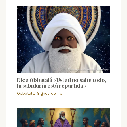
Dice Obbatalá «Usted no sabe todo,
la sabiduría está repartida»
Obbatalá
,
Signos de Ifá