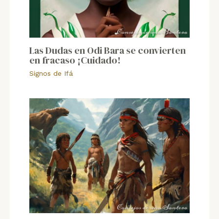
Las Dudas en Odi Bara se convierten
en fracaso ¡Cuidado!
Signos de Ifá