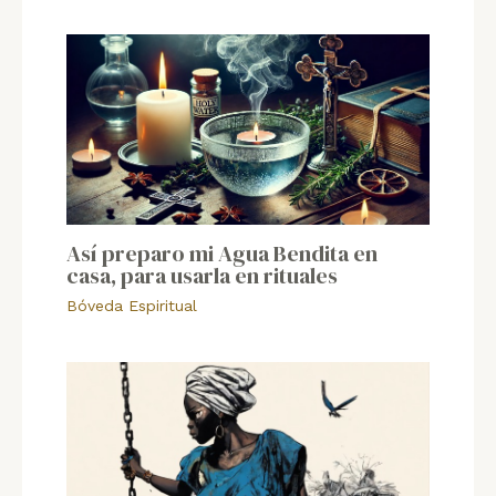
Así preparo mi Agua Bendita en
casa, para usarla en rituales
Bóveda Espiritual