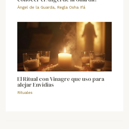
Ángel de la Guarda
,
Regla Osha Ifá
El Ritual con Vinagre que uso para
alejar Envidias
Rituales