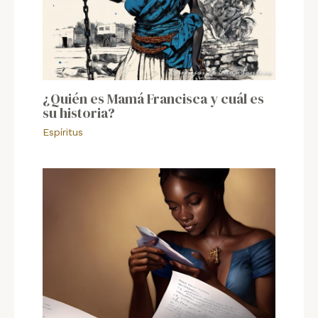
¿Quién es Mamá Francisca y cuál es
su historia?
Espíritus