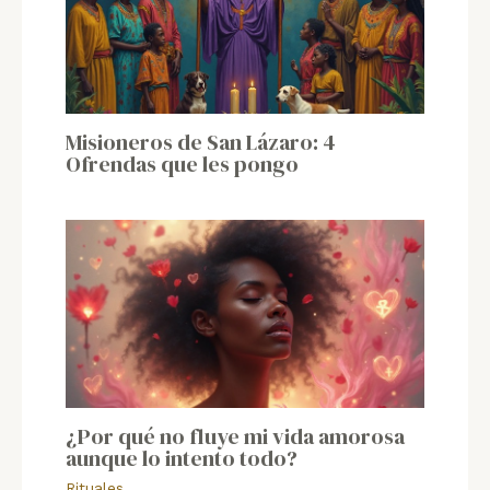
Misioneros de San Lázaro: 4
Ofrendas que les pongo
¿Por qué no fluye mi vida amorosa
aunque lo intento todo?
Rituales