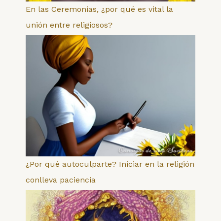
En las Ceremonias, ¿por qué es vital la
unión entre religiosos?
¿Por qué autoculparte? Iniciar en la religión
conlleva paciencia