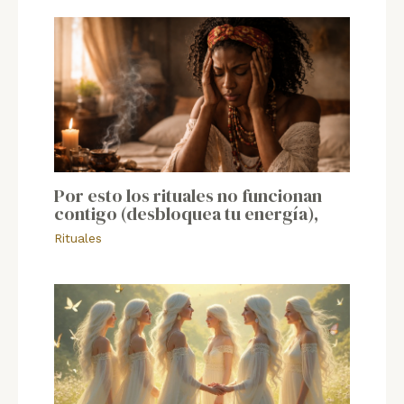
Por esto los rituales no funcionan
contigo (desbloquea tu energía),
Rituales