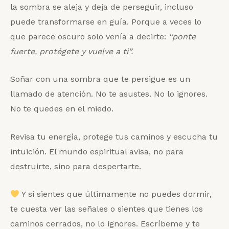
la sombra se aleja y deja de perseguir, incluso
puede transformarse en guía. Porque a veces lo
que parece oscuro solo venía a decirte:
“ponte
fuerte, protégete y vuelve a ti”.
Soñar con una sombra que te persigue es un
llamado de atención. No te asustes. No lo ignores.
No te quedes en el miedo.
Revisa tu energía, protege tus caminos y escucha tu
intuición. El mundo espiritual avisa, no para
destruirte, sino para despertarte.
Y si sientes que últimamente no puedes dormir,
te cuesta ver las señales o sientes que tienes los
caminos cerrados, no lo ignores. Escríbeme y te