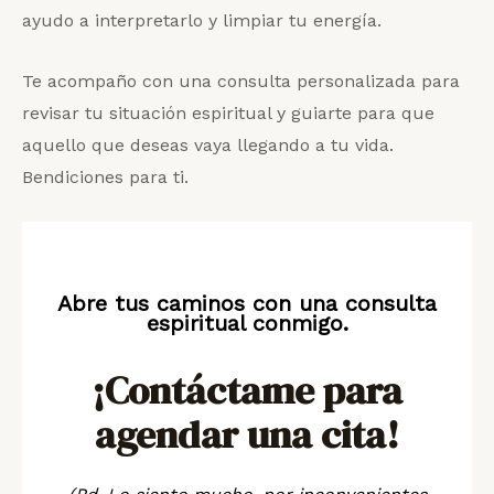
ayudo a interpretarlo y limpiar tu energía.
Te acompaño con una consulta personalizada para
revisar tu situación espiritual y guiarte para que
aquello que deseas vaya llegando a tu vida.
Bendiciones para ti.
Abre tus caminos con una consulta
espiritual conmigo.
¡Contáctame para
agendar una cita!