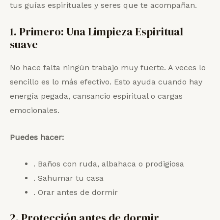
tus guías espirituales y seres que te acompañan.
1. Primero: Una Limpieza Espiritual
suave
No hace falta ningún trabajo muy fuerte. A veces lo
sencillo es lo más efectivo. Esto ayuda cuando hay
energía pegada, cansancio espiritual o cargas
emocionales.
Puedes hacer:
. Baños con ruda, albahaca o prodigiosa
. Sahumar tu casa
. Orar antes de dormir
2. Protección antes de dormir